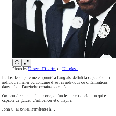
Photo by
Unseen Histories
on
Unsplash
Le Leadership, terme emprunté à l’anglais, définit la capacité d’un
individu à mener ou conduire d’autres individus ou organisations
dans le but d’atteindre certains objectifs.
On peut dire, en quelque sorte, qu’un leader est quelqu’un qui est
capable de guider, d’influencer et d’inspirer.
John C. Maxwell s’intéresse à…