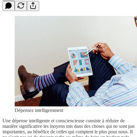
Dépensez intelligemment
Une dépense intelligente et consciencieuse consiste à réduire de
manière significative les moyens mis dans des choses qui ne sont pas
importantes, au bénéfice de celles qui comptent le plus pour nous. Il