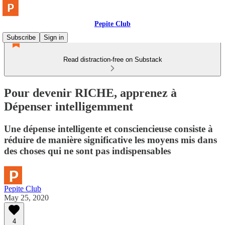
Pepite Club
Subscribe
Sign in
Read distraction-free on Substack
Pour devenir RICHE, apprenez à
Dépenser intelligemment
Une dépense intelligente et consciencieuse consiste à
réduire de manière significative les moyens mis dans
des choses qui ne sont pas indispensables
Pepite Club
May 25, 2020
4