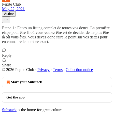
Pepite Club
May 22, 2021
Author
Etape 1 : Faites un listing complet de toutes vos dettes. La première
étape pour être là où vous voulez être est de décider de ne plus être
là où vous êtes. Vous devez donc faire le point sur vos dettes pour
en connaitre le nombre exact.
Reply
Share
© 2026 Pepite Club
·
Privacy
∙
Terms
∙
Collection notice
Start your Substack
Get the app
Substack
is the home for great culture