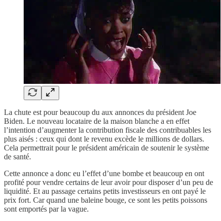
La chute est pour beaucoup du aux annonces du président Joe
Biden. Le nouveau locataire de la maison blanche a en effet
l’intention d’augmenter la contribution fiscale des contribuables les
plus aisés : ceux qui dont le revenu excède le millions de dollars.
Cela permettrait pour le président américain de soutenir le système
de santé.
Cette annonce a donc eu l’effet d’une bombe et beaucoup en ont
profité pour vendre certains de leur avoir pour disposer d’un peu de
liquidité. Et au passage certains petits investisseurs en ont payé le
prix fort. Car quand une baleine bouge, ce sont les petits poissons
sont emportés par la vague.