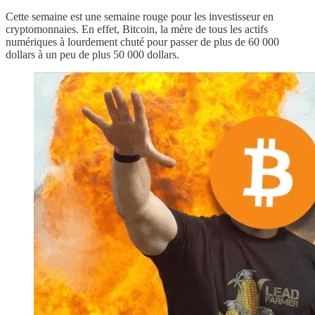
Cette semaine est une semaine rouge pour les investisseur en
cryptomonnaies. En effet, Bitcoin, la mère de tous les actifs
numériques à lourdement chuté pour passer de plus de 60 000
dollars à un peu de plus 50 000 dollars.