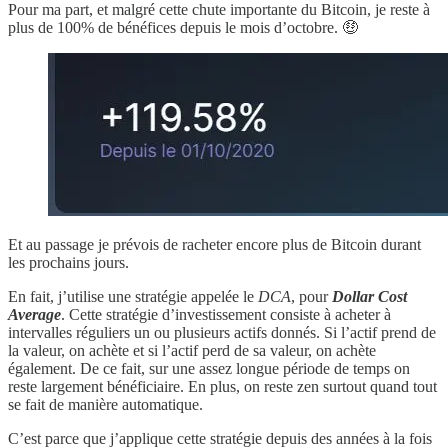
Pour ma part, et malgré cette chute importante du Bitcoin, je reste à
plus de 100% de bénéfices depuis le mois d’octobre. 🤑
Et au passage je prévois de racheter encore plus de Bitcoin durant
les prochains jours.
En fait, j’utilise une stratégie appelée le
DCA
, pour
Dollar Cost
Average
. Cette stratégie d’investissement consiste à acheter à
intervalles réguliers un ou plusieurs actifs donnés. Si l’actif prend de
la valeur, on achète et si l’actif perd de sa valeur, on achète
également. De ce fait, sur une assez longue période de temps on
reste largement bénéficiaire. En plus, on reste zen surtout quand tout
se fait de manière automatique.
C’est parce que j’applique cette stratégie depuis des années à la fois