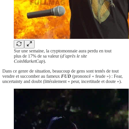
Sur une semaine, la cryptomonnaie aura perdu en tout
plus de 17% de sa valeur (
d’après le site
CoinMarketCap
).
Dans ce genre de situation, beaucoup de gens sont tentés de tout
vendre et succomber au fameux
FUD
(prononcé « feude ») : Fear,
uncertainty and doubt (littéralement « peur, incertitude et doute »).