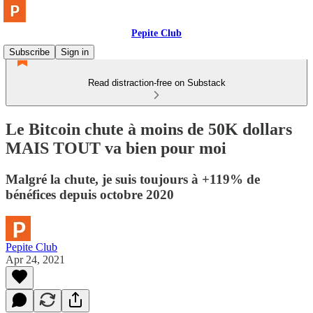
Pepite Club
Subscribe
Sign in
Read distraction-free on Substack
Le Bitcoin chute à moins de 50K dollars
MAIS TOUT va bien pour moi
Malgré la chute, je suis toujours à +119% de
bénéfices depuis octobre 2020
Pepite Club
Apr 24, 2021