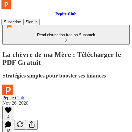
Pepite Club
Subscribe
Sign in
Read distraction-free on Substack
La chèvre de ma Mère : Télécharger le
PDF Gratuit
Stratégies simples pour booster ses finances
Pepite Club
Nov 26, 2020
4
18