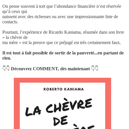
On pense souvent à tort que l’abondance financière n’est réservée
qu’à ceux qui
naissent avec des richesses ou avec une impressionnante liste de
contacts.
Pourtant, l’expérience de Ricardo Kaniama, résumée dans son livre
« la chèvre de
ma mère » est la preuve que ce préjugé est très certainement faux.
Il est tout à fait possible de sortir de la pauvreté...en partant de
rien.
👇👇
Découvrez COMMENT, dès maintenant
👇👇