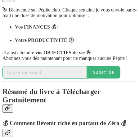
👋 Bienvenue sur Pepite.club. Chaque semaine je vous envoie par e-
mail une dose de motivation pour optimiser :
Vos FINANCES 💰
;
Votre PRODUCTIVITÉ 🕘
et ainsi atteindre
vos OBJECTIFS de vie 🎯
.
Abonnez-vous dès maintenant pour ne manquer aucune Pépite !
Subscribe
Résumé du livre à Télécharger
Gratuitement
💰 Comment Devenir riche en partant de Zéro 💰