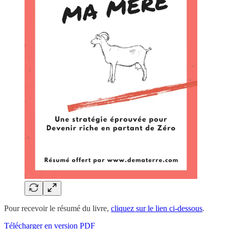
Pour recevoir le résumé du livre,
cliquez sur le lien ci-dessous
.
Télécharger en version PDF