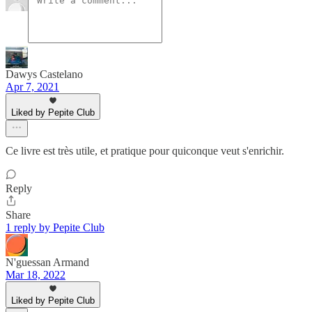
Dawys Castelano
Apr 7, 2021
Liked by Pepite Club
Ce livre est très utile, et pratique pour quiconque veut s'enrichir.
Reply
Share
1 reply by Pepite Club
N'guessan Armand
Mar 18, 2022
Liked by Pepite Club