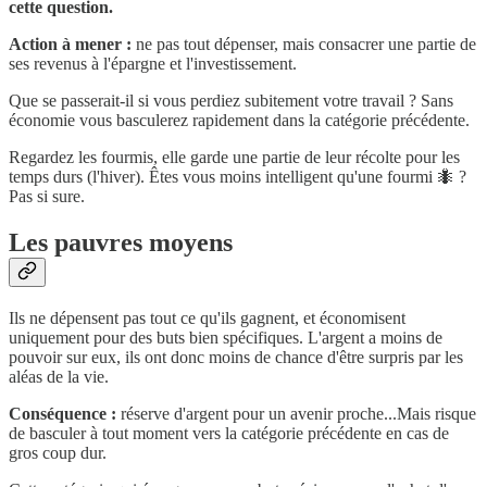
cette question.
Action à mener :
ne pas tout dépenser, mais consacrer une partie de
ses revenus à l'épargne et l'investissement.
Que se passerait-il si vous perdiez subitement votre travail ? Sans
économie vous basculerez rapidement dans la catégorie précédente.
Regardez les fourmis, elle garde une partie de leur récolte pour les
temps durs (l'hiver). Êtes vous moins intelligent qu'une fourmi 🐜 ?
Pas si sure.
Les pauvres moyens
Ils ne dépensent pas tout ce qu'ils gagnent, et économisent
uniquement pour des buts bien spécifiques. L'argent a moins de
pouvoir sur eux, ils ont donc moins de chance d'être surpris par les
aléas de la vie.
Conséquence :
réserve d'argent pour un avenir proche...Mais risque
de basculer à tout moment vers la catégorie précédente en cas de
gros coup dur.