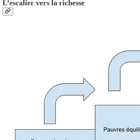
L’escalier vers la richesse