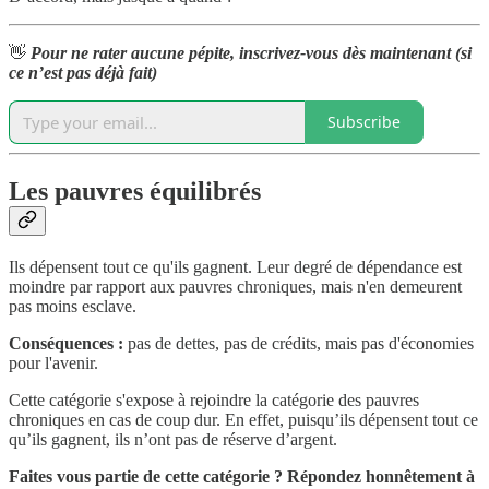
👋
Pour ne rater aucune pépite, inscrivez-vous dès maintenant (si
ce n’est pas déjà fait)
Subscribe
Les pauvres équilibrés
Ils dépensent tout ce qu'ils gagnent. Leur degré de dépendance est
moindre par rapport aux pauvres chroniques, mais n'en demeurent
pas moins esclave.
Conséquences :
pas de dettes, pas de crédits, mais pas d'économies
pour l'avenir.
Cette catégorie s'expose à rejoindre la catégorie des pauvres
chroniques en cas de coup dur. En effet, puisqu’ils dépensent tout ce
qu’ils gagnent, ils n’ont pas de réserve d’argent.
Faites vous partie de cette catégorie ? Répondez honnêtement à