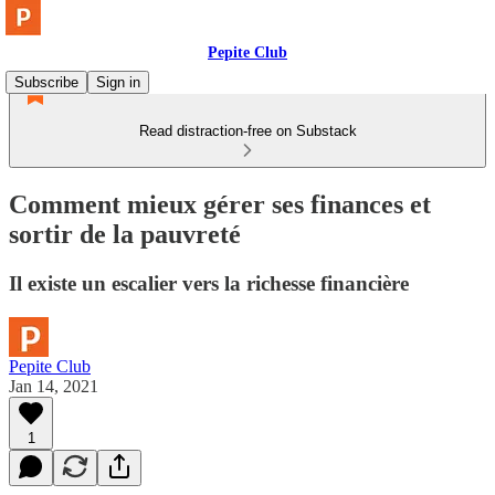
Pepite Club
Subscribe
Sign in
Read distraction-free on Substack
Comment mieux gérer ses finances et
sortir de la pauvreté
Il existe un escalier vers la richesse financière
Pepite Club
Jan 14, 2021
1