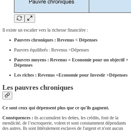
Il existe un escalier vers la richesse financière :
Pauvres chroniques : Revenus < Dépenses
Pauvres équilibrés : Revenus =Dépenses
Pauvres moyens : Revenus = Economie pour un objectif +
Dépenses
Les riches : Revenus =Economie pour Investir +Dépenses
Les pauvres chroniques
Ce sont ceux qui dépensent plus que ce qu'ils gagnent.
Conséquences :
ils accumulent les dettes, les crédits, font de la
mendicité, de l’escroquerie, volent et sont constamment dépendants
des autres. Ils sont littéralement esclaves de l'argent et n'ont aucun