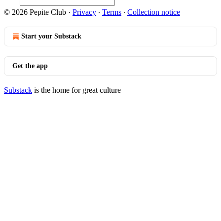
© 2026 Pepite Club
·
Privacy
∙
Terms
∙
Collection notice
Start your Substack
Get the app
Substack
is the home for great culture