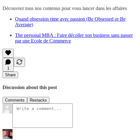
Découvrez tous nos contenus pour vous lancer dans les affaires
Quand obsession rime avec passion (Be Obsessed or Be
Average)
The personal MBA : Faire décoller son business sans passer
par une Ecole de Commerce
1
Share
Discussion about this post
Comments
Restacks