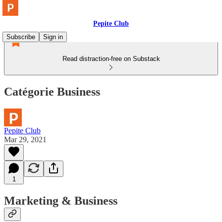
Pepite Club
Subscribe
Sign in
Read distraction-free on Substack
Catégorie Business
Pepite Club
Mar 29, 2021
1
Marketing & Business