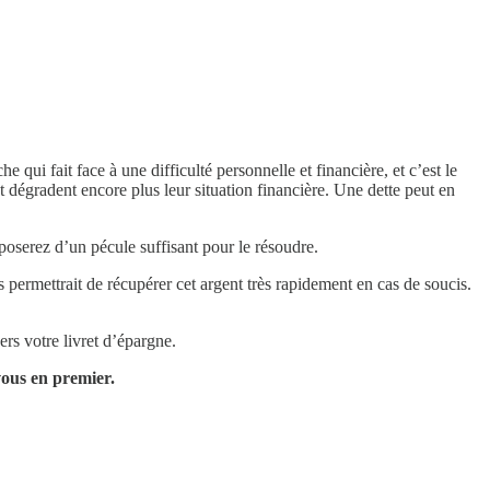
ui fait face à une difficulté personnelle et financière, et c’est le
dégradent encore plus leur situation financière. Une dette peut en
sposerez d’un pécule suffisant pour le résoudre.
permettrait de récupérer cet argent très rapidement en cas de soucis.
rs votre livret d’épargne.
ous en premier.