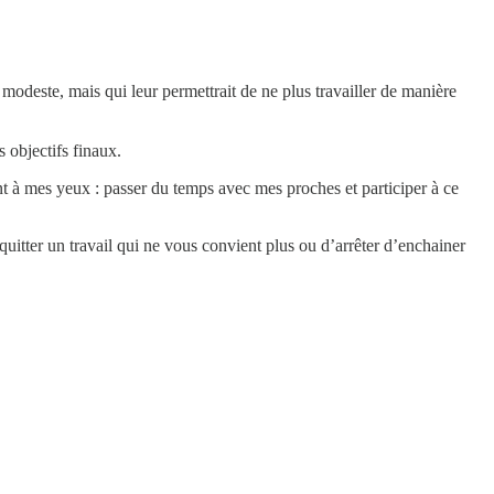
modeste, mais qui leur permettrait de ne plus travailler de manière
 objectifs finaux.
nt à mes yeux : passer du temps avec mes proches et participer à ce
quitter un travail qui ne vous convient plus ou d’arrêter d’enchainer