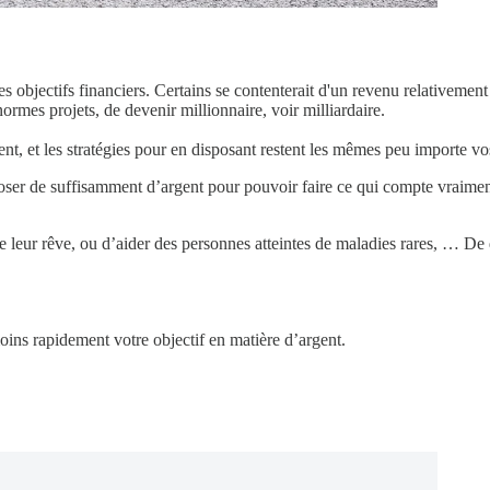
 objectifs financiers. Certains se contenterait d'un revenu relativement 
ormes projets, de devenir millionnaire, voir milliardaire.
nt, et les stratégies pour en disposant restent les mêmes peu importe vos
sposer de suffisamment d’argent pour pouvoir faire ce qui compte vraime
e leur rêve, ou d’aider des personnes atteintes de maladies rares, … De 
oins rapidement votre objectif en matière d’argent.