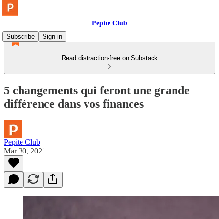
Pepite Club
Subscribe
Sign in
Read distraction-free on Substack
5 changements qui feront une grande
différence dans vos finances
Pepite Club
Mar 30, 2021