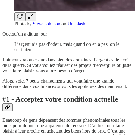
Photo by
Steve Johnson
on
Unsplash
Quelqu’un a dit un jour :
L’argent n’a pas d’odeur, mais quand on en a pas, on le
sent bien.
J’aimerais rajouter que dans bien des domaines, l’argent est le nerf
de la guerre. Si vous voulez réaliser des projets d’envergure ou juste
vous faire plaisir, vous aurez besoin d’argent.
Alors, voici 7 petits changements qui vont faire une grande
différence dans vos finances si vous les appliquez dès maintenant.
#1 - Acceptez votre condition actuelle
Beaucoup de gens dépensent des sommes phénoménales tous les
mois pour donner une apparence de réussite. D’autres pour faire
plaisir à leur proche en achetant des biens hors de prix. C’est une