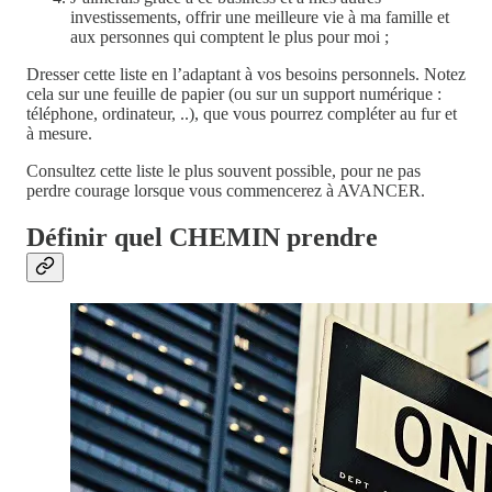
investissements, offrir une meilleure vie à ma famille et
aux personnes qui comptent le plus pour moi ;
Dresser cette liste en l’adaptant à vos besoins personnels. Notez
cela sur une feuille de papier (ou sur un support numérique :
téléphone, ordinateur, ..), que vous pourrez compléter au fur et
à mesure.
Consultez cette liste le plus souvent possible, pour ne pas
perdre courage lorsque vous commencerez à AVANCER.
Définir quel CHEMIN prendre