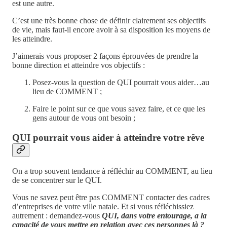
est une autre.
C’est une très bonne chose de définir clairement ses objectifs
de vie, mais faut-il encore avoir à sa disposition les moyens de
les atteindre.
J’aimerais vous proposer 2 façons éprouvées de prendre la
bonne direction et atteindre vos objectifs :
Posez-vous la question de QUI pourrait vous aider…au
lieu de COMMENT ;
Faire le point sur ce que vous savez faire, et ce que les
gens autour de vous ont besoin ;
QUI pourrait vous aider à atteindre votre rêve
On a trop souvent tendance à réfléchir au COMMENT, au lieu
de se concentrer sur le QUI.
Vous ne savez peut être pas COMMENT contacter des cadres
d’entreprises de votre ville natale. Et si vous réfléchissiez
autrement : demandez-vous
QUI, dans votre entourage, a la
capacité de vous mettre en relation avec ces personnes là ?