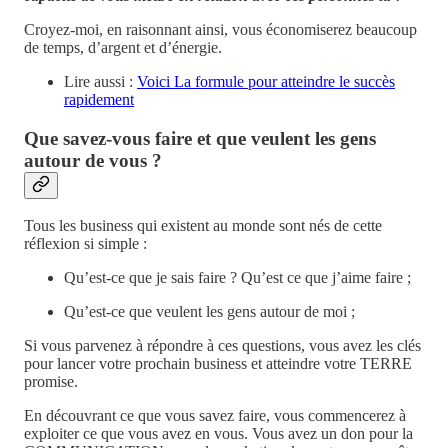
Croyez-moi, en raisonnant ainsi, vous économiserez beaucoup
de temps, d’argent et d’énergie.
Lire aussi :
Voici La formule pour atteindre le succès
rapidement
Que savez-vous faire et que veulent les gens
autour de vous ?
Tous les business qui existent au monde sont nés de cette
réflexion si simple :
Qu’est-ce que je sais faire ? Qu’est ce que j’aime faire ;
Qu’est-ce que veulent les gens autour de moi ;
Si vous parvenez à répondre à ces questions, vous avez les clés
pour lancer votre prochain business et atteindre votre TERRE
promise.
En découvrant ce que vous savez faire, vous commencerez à
exploiter ce que vous avez en vous. Vous avez un don pour la