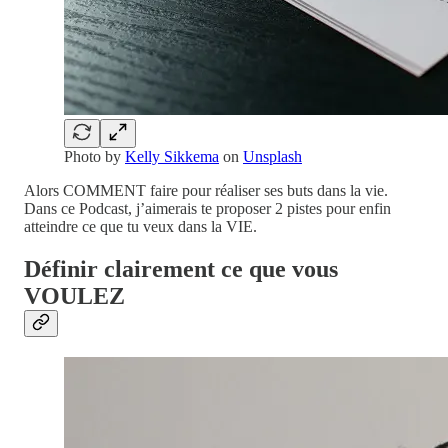
Photo by
Kelly Sikkema
on
Unsplash
Alors COMMENT faire pour réaliser ses buts dans la vie.
Dans ce Podcast, j’aimerais te proposer 2 pistes pour enfin
atteindre ce que tu veux dans la VIE.
Définir clairement ce que vous
VOULEZ