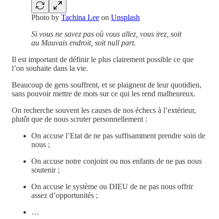
Photo by
Tachina Lee
on
Unsplash
Si vous ne savez pas où vous allez, vous irez, soit
au Mauvais endroit, soit null part.
Il est important de définir le plus clairement possible ce que
l’on souhaite dans la vie.
Beaucoup de gens souffrent, et se plaignent de leur quotidien,
sans pouvoir mettre de mots sur ce qui les rend malheureux.
On recherche souvent les causes de nos échecs à l’extérieur,
plutôt que de nous scruter personnellement :
On accuse l’Etat de ne pas suffisamment prendre soin de
nous ;
On accuse notre conjoint ou nos enfants de ne pas nous
soutenir ;
On accuse le système ou DIEU de ne pas nous offrir
assez d’opportunités ;
…