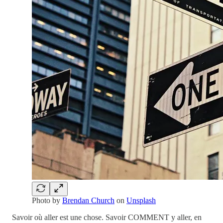
Photo by
Brendan Church
on
Unsplash
Savoir où aller est une chose. Savoir COMMENT y aller, en